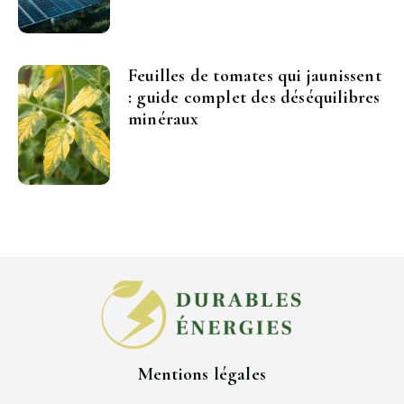
Feuilles de tomates qui jaunissent
: guide complet des déséquilibres
minéraux
Mentions légales