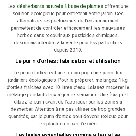
Les
désherbants naturels à base de plantes
offrent une
solution écologique pour entretenir votre jardin. Ces
alternatives respectueuses de l’environnement
permettent de contrôler efficacement les mauvaises
herbes sans recourir aux pesticides chimiques,
désormais interdits à la vente pour les particuliers
depuis 2019.
Le purin d’orties : fabrication et utilisation
Le purin d’orties est une option populaire parmi les
jardiniers écologiques. Pour le préparer, mélangez 1 kg
d’orties fraîches avec 10 litres d’eau. Laissez macérer le
mélange pendant deux à quatre semaines. Une fois prêt,
diluez le purin avant de l’appliquer sur les zones à
désherber. Attention à ne pas utiliser de trop grandes
quantités, car le purin d’orties peut devenir toxique pour
les plantes en cas d’excès.
Les huiles essentielles comme alternative