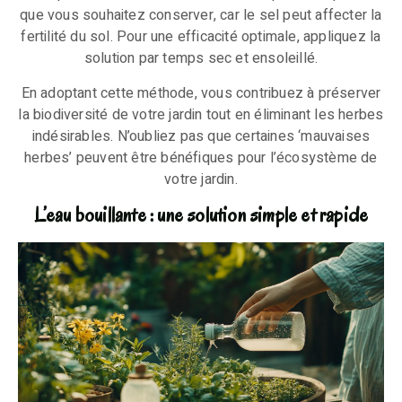
que vous souhaitez conserver, car le sel peut affecter la
fertilité du sol. Pour une efficacité optimale, appliquez la
solution par temps sec et ensoleillé.
En adoptant cette méthode, vous contribuez à préserver
la biodiversité de votre jardin tout en éliminant les herbes
indésirables. N’oubliez pas que certaines ‘mauvaises
herbes’ peuvent être bénéfiques pour l’écosystème de
votre jardin.
L’eau bouillante : une solution simple et rapide