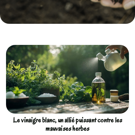
Le vinaigre blanc, un allié puissant contre les
mauvaises herbes