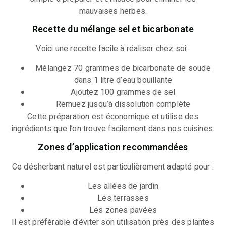
mauvaises herbes.
Recette du mélange sel et bicarbonate
Voici une recette facile à réaliser chez soi :
Mélangez 70 grammes de bicarbonate de soude
dans 1 litre d’eau bouillante
Ajoutez 100 grammes de sel
Remuez jusqu’à dissolution complète
Cette préparation est économique et utilise des
ingrédients que l’on trouve facilement dans nos cuisines.
Zones d’application recommandées
Ce désherbant naturel est particulièrement adapté pour :
Les allées de jardin
Les terrasses
Les zones pavées
Il est préférable d’éviter son utilisation près des plantes