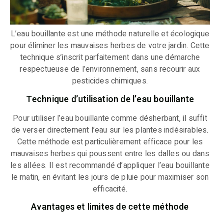
L’eau bouillante est une méthode naturelle et écologique
pour éliminer les mauvaises herbes de votre jardin. Cette
technique s’inscrit parfaitement dans une démarche
respectueuse de l’environnement, sans recourir aux
pesticides chimiques.
Technique d’utilisation de l’eau bouillante
Pour utiliser l’eau bouillante comme désherbant, il suffit
de verser directement l’eau sur les plantes indésirables.
Cette méthode est particulièrement efficace pour les
mauvaises herbes qui poussent entre les dalles ou dans
les allées. Il est recommandé d’appliquer l’eau bouillante
le matin, en évitant les jours de pluie pour maximiser son
efficacité.
Avantages et limites de cette méthode