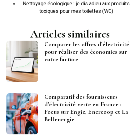
Nettoyage écologique : je dis adieu aux produits
toxiques pour mes toilettes (WC)
Articles similaires
Comparer les offres d’électricité
pour réaliser des économies sur
votre facture
Comparatif des fournisseurs
d’électricité verte en France :
Focus sur Engie, Enercoop et La
Bellenergie