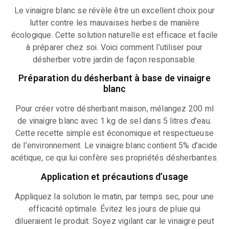
Le vinaigre blanc se révèle être un excellent choix pour
lutter contre les mauvaises herbes de manière
écologique. Cette solution naturelle est efficace et facile
à préparer chez soi. Voici comment l’utiliser pour
désherber votre jardin de façon responsable.
Préparation du désherbant à base de vinaigre
blanc
Pour créer votre désherbant maison, mélangez 200 ml
de vinaigre blanc avec 1 kg de sel dans 5 litres d’eau.
Cette recette simple est économique et respectueuse
de l’environnement. Le vinaigre blanc contient 5% d’acide
acétique, ce qui lui confère ses propriétés désherbantes.
Application et précautions d’usage
Appliquez la solution le matin, par temps sec, pour une
efficacité optimale. Évitez les jours de pluie qui
dilueraient le produit. Soyez vigilant car le vinaigre peut