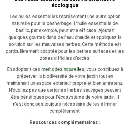
écologique
Les huiles essentielles représentent une autre option
naturelle pour le désherbage. L’huile essentielle de
basilic, par exemple, peut être efficace. Ajoutez
quelques gouttes dans de l’eau chaude et appliquez la
solution sur les mauvaises herbes. Cette méthode est
particulièrement adaptée pour les petites surfaces et les
zones difficiles d’accès.
En adoptant ces
méthodes naturelles
, vous contribuez à
préserver la biodiversité de votre jardin tout en
maintenant un espace extérieur propre et bien entretenu.
N’oubliez pas que certaines herbes sauvages peuvent
être bénéfiques pour l’écosystème de votre jardin, il
n’est donc pas toujours nécessaire de les éliminer
complètement.
Ressources complémentaires :