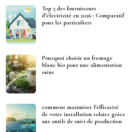
Top 5 des fournisseurs
d’électricité en 2026 : Comparatif
pour les particuliers
Pourquoi choisir un fromage
blanc bio pour une alimentation
saine
comment maximiser l’efficacité
de votre installation solaire grâce
aux outils de suivi de production