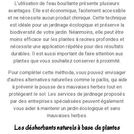
L’utilisation de l’eau bouillante présente plusieurs
avantages. Elle est économique, facilement accessible
et ne nécessite aucun produit chimique. Cette technique
est idéale pour un jardinage écologique et préserve la
biodiversité de votre jardin. Néanmoins, elle peut être
moins efficace sur les plantes à racines profondes et
nécessite une application répétée pour des résultats
durables. Il est aussi important de faire attention aux
plantes que vous souhaitez conserver à proximité.
Pour compléter cette méthode, vous pouvez envisager
d’autres alternatives naturelles comme le paillis, qui aide
à prévenir la pousse des mauvaises herbes tout en
protégeant le sol. Les services de jardinage proposés
par des entreprises spécialisées peuvent également
vous aider à maintenir un jardin écologique et sans
mauvaises herbes.
Les désherbants naturels à base de plantes