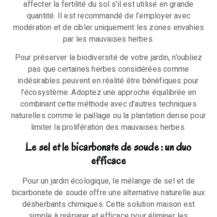
affecter la fertilité du sol s’il est utilisé en grande
quantité. Il est recommandé de l’employer avec
modération et de cibler uniquement les zones envahies
par les mauvaises herbes.
Pour préserver la biodiversité de votre jardin, n’oubliez
pas que certaines herbes considérées comme
indésirables peuvent en réalité être bénéfiques pour
l’écosystème. Adoptez une approche équilibrée en
combinant cette méthode avec d’autres techniques
naturelles comme le paillage ou la plantation dense pour
limiter la prolifération des mauvaises herbes.
Le sel et le bicarbonate de soude : un duo
efficace
Pour un jardin écologique, le mélange de sel et de
bicarbonate de soude offre une alternative naturelle aux
désherbants chimiques. Cette solution maison est
simple à préparer et efficace pour éliminer les