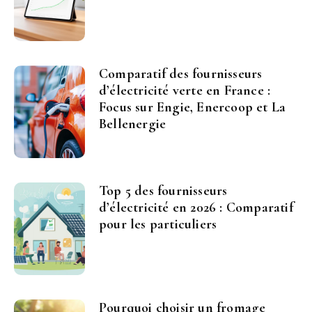
Comparatif des fournisseurs
d’électricité verte en France :
Focus sur Engie, Enercoop et La
Bellenergie
Top 5 des fournisseurs
d’électricité en 2026 : Comparatif
pour les particuliers
Pourquoi choisir un fromage