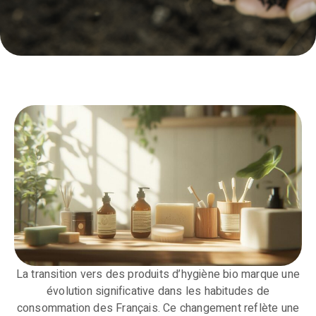
La transition vers des produits d’hygiène bio marque une
évolution significative dans les habitudes de
consommation des Français. Ce changement reflète une