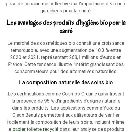
prise de conscience collective sur l’importance des choix
quotidiens pour la santé.
Les avantages des produits d’hygiène bio pour la
santé
Le marché des cosmétiques bio connaît une croissance
remarquable, avec une augmentation de 10,3 % entre
2020 et 2021, représentant 268,1 millions d’euros en
France. Cette tendance illustre l’intérêt grandissant des
consommateurs pour des alternatives naturelles.
La composition naturelle des soins bio
Les certifications comme Cosmos Organic garantissent
la présence de 95 % d’ingrédients d’origine naturelle
dans les produits. Les applications comme Yuka ou
Clean Beauty permettent aux utilisateurs de vérifier
facilement la composition de leurs soins, incluant même
le
papier toilette recyclé
dans leur analyse des produits