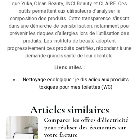
que Yuka, Clean Beauty, INCI Beauty et CLAIRE. Ces
outils permettent aux utilisateurs d’analyser la
composition des produits. Cette transparence s’inscrit
dans une démarche de sensibilisation, notamment pour
prévenir les risques d’allergies lors de l’utilisation des
produits. Les instituts de beauté adoptent
progressivement ces produits certifiés, répondant à une
demande grandissante de leur clientèle.
Liens utiles :
Nettoyage écologique : je dis adieu aux produits
toxiques pour mes toilettes (WC)
Articles similaires
Comparer les offres d’électricité
pour réaliser des économies sur
votre facture