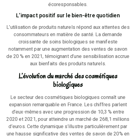
écoresponsables.
L’impact positif sur le bien-être quotidien
L’utilisation de produits naturels répond aux attentes des
consommateurs en matière de santé. La demande
croissante de soins biologiques se manifeste
notamment par une augmentation des ventes de savon
de 20 % en 2021, témoignant d’une sensibilisation accrue
aux bienfaits des produits naturels.
L’évolution du marché des cosmétiques
biologiques
Le secteur des cosmétiques biologiques connaît une
expansion remarquable en France. Les chiffres parlent
d’eux-mêmes avec une progression de 10,3 % entre
2020 et 2021, pour atteindre un marché de 268,1 millions
d’euros. Cette dynamique s’illustre particulièrement par
une hausse significative des ventes de savon de 20% en