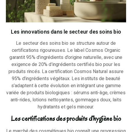
Les innovations dans le secteur des soins bio
Le secteur des soins bio se structure autour de
certifications rigoureuses. Le label Cosmos Organic
garantit 95% d’ingrédients d’origine naturelle, avec une
exigence de 20% d’ingrédients certifiés bio pour les
produits rincés. La certification Cosmos Natural assure
95% d’ingrédients végétaux. Les instituts de beauté
s’adaptent à cette évolution en intégrant une gamme
variée de produits biologiques : sérums anti-âge, crèmes
anti-rides, lotions nettoyantes, gommages doux, laits
hydratants et gels minceur.
Les certifications des produits d’hygiène bio
Le marché des cosmétiques bio connaît une progression