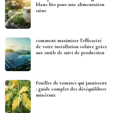
blanc bio pour une alimentation
saine
comment maximiser l’efficacité
de votre installation solaire grâce
aux outils de suivi de production
Feuilles de tomates qui jaunissent
: guide complet des déséquilibres
minéraux