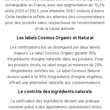
remarquable en France, avec une augmentation de 10,3%
entre 2020 et 2021, pour atteindre 268,1 millions d’euros.
Cette tendance reflète les attentes des consommateurs
pour des produits sains, respectueux de l’environnement
et de la cause animale.
Les labels Cosmos Organic et Natural
Les certifications bio se distinguent par deux labels
majeurs. Le label Cosmos Organic garantit 95%
d’ingrédients d’origine naturelle dans les produits. Pour
les produits rincés, ce label exige un minimum de 20%
d’ingrédients certifiés bio. Le label Cosmos Natural
assure quant à lui 95% d’ingrédients d’origine végétale,
offrant une alternative naturelle aux consommateurs.
Le contrôle des ingrédients naturels
La vérification des ingrédients devient une pratique
courante grâce à des applications spécialisées telles