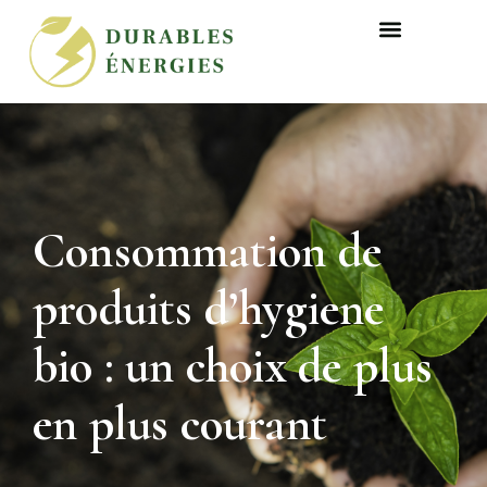
Consommation de
produits d’hygiene
bio : un choix de plus
en plus courant