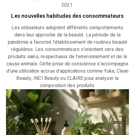
2021.
Les nouvelles habitudes des consommateurs
Les utilisateurs adoptent différents comportements
dans leur approche de la beauté. La période de la
pandémie a favorisé l’établissement de routines beauté
régulières. Les consommateurs s’orientent vers des
produits sains, respectueux de l’environnement et de la
cause animale. Cette prise de conscience s’accompagne
d’une utilisation accrue d’applications comme Yuka, Clean
Beauty, INCI Beauty ou CLAIRE pour analyser la
composition des produits.